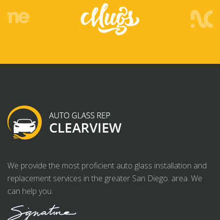
We provide the most proficient auto glass installation and
replacement services in the greater San Diego. area. We
can help you.