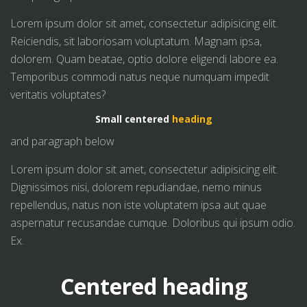
Lorem ipsum dolor sit amet, consectetur adipisicing elit.
Reiciendis, sit laboriosam voluptatum. Magnam ipsa,
dolorem. Quam beatae, optio dolore eligendi labore ea.
Temporibus commodi natus neque numquam impedit
veritatis voluptates?
Small centered
heading
and paragraph below
Lorem ipsum dolor sit amet, consectetur adipisicing elit.
Dignissimos nisi, dolorem repudiandae, nemo minus
repellendus, natus non iste voluptatem ipsa aut quae
aspernatur recusandae cumque. Doloribus qui ipsum odio.
Ex.
Centered heading