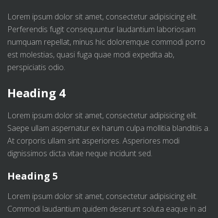
Lorem ipsum dolor sit amet, consectetur adipisicing elit.
Perferendis fugit consequuntur laudantium laboriosam
numquam repellat, minus hic doloremque commodi porro
est molestias, quasi fuga quae modi expedita ab,
perspiciatis odio.
Heading 4
Lorem ipsum dolor sit amet, consectetur adipisicing elit.
Saepe ullam aspernatur ex harum culpa mollitia blanditiis a.
At corporis ullam sint asperiores. Asperiores modi
dignissimos dicta vitae neque incidunt sed.
Heading 5
Lorem ipsum dolor sit amet, consectetur adipisicing elit.
Commodi laudantium quidem deserunt soluta eaque in ad