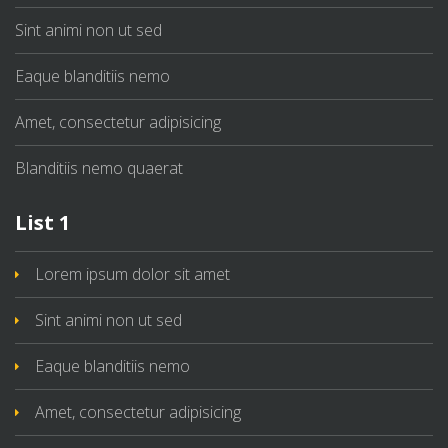
Sint animi non ut sed
Eaque blanditiis nemo
Amet, consectetur adipisicing
Blanditiis nemo quaerat
List 1
Lorem ipsum dolor sit amet
Sint animi non ut sed
Eaque blanditiis nemo
Amet, consectetur adipisicing