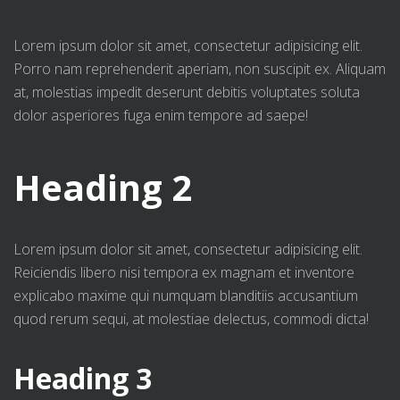
Lorem ipsum dolor sit amet, consectetur adipisicing elit.
Porro nam reprehenderit aperiam, non suscipit ex. Aliquam
at, molestias impedit deserunt debitis voluptates soluta
dolor asperiores fuga enim tempore ad saepe!
Heading 2
Lorem ipsum dolor sit amet, consectetur adipisicing elit.
Reiciendis libero nisi tempora ex magnam et inventore
explicabo maxime qui numquam blanditiis accusantium
quod rerum sequi, at molestiae delectus, commodi dicta!
Heading 3