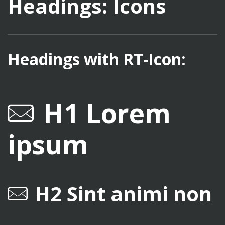
Headings: Icons
Headings with RT-Icon:
H1 Lorem
ipsum
H2 Sint animi non