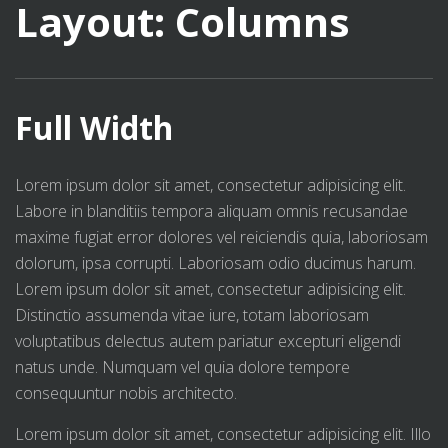
Layout: Columns
Full Width
Lorem ipsum dolor sit amet, consectetur adipisicing elit.
Labore in blanditiis tempora aliquam omnis recusandae
maxime fugiat error dolores vel reiciendis quia, laboriosam
dolorum, ipsa corrupti. Laboriosam odio ducimus harum.
Lorem ipsum dolor sit amet, consectetur adipisicing elit.
Distinctio assumenda vitae iure, totam laboriosam
voluptatibus delectus autem pariatur excepturi eligendi
natus unde. Numquam vel quia dolore tempore
consequuntur nobis architecto.
Lorem ipsum dolor sit amet, consectetur adipisicing elit. Illo