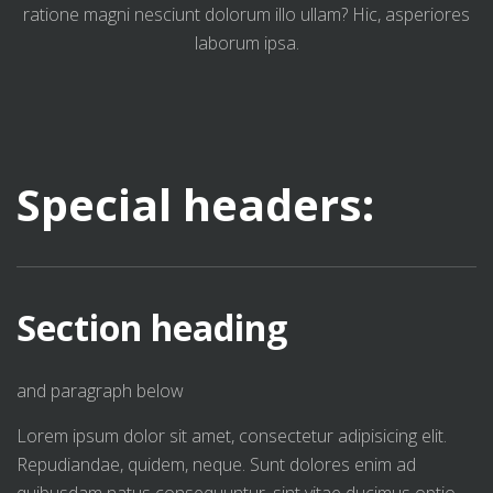
ratione magni nesciunt dolorum illo ullam? Hic, asperiores
laborum ipsa.
Special headers:
Section heading
and paragraph below
Lorem ipsum dolor sit amet, consectetur adipisicing elit.
Repudiandae, quidem, neque. Sunt dolores enim ad