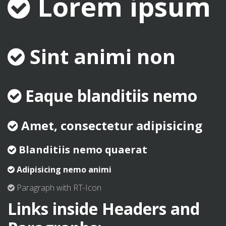
Lorem ipsum
Sint animi non
Eaque blanditiis nemo
Amet, consectetur adipisicing
Blanditiis nemo quaerat
Adipisicing nemo animi
Paragraph with RT-Icon
Links inside Headers and