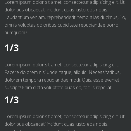
Lorem ipsum dolor sit amet, consectetur adipisicing elit. Ut
doloribus obcaecati incidunt quas iusto eos nobis.
Laudantium veniam, reprehenderit nemo alias ducimus, illo,
omnis voluptas doloribus cupiditate repudiandae porro
numquam?
1/3
Lorem ipsum dolor sit amet, consectetur adipisicing elit.
Facere dolorem nisi unde itaque, aliquid. Necessitatibus,
dolorem tempora repudiandae modi. Quis, esse eveniet
suscipit! Enim dicta voluptate quas ea, facilis repellat!
1/3
Lorem ipsum dolor sit amet, consectetur adipisicing elit. Ut
doloribus obcaecati incidunt quas iusto eos nobis.