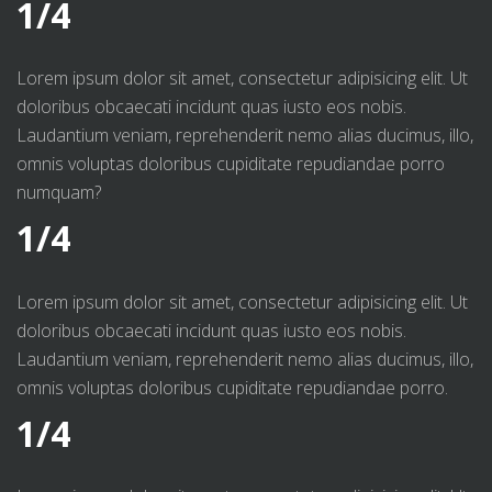
1/4
Lorem ipsum dolor sit amet, consectetur adipisicing elit. Ut
doloribus obcaecati incidunt quas iusto eos nobis.
Laudantium veniam, reprehenderit nemo alias ducimus, illo,
omnis voluptas doloribus cupiditate repudiandae porro
numquam?
1/4
Lorem ipsum dolor sit amet, consectetur adipisicing elit. Ut
doloribus obcaecati incidunt quas iusto eos nobis.
Laudantium veniam, reprehenderit nemo alias ducimus, illo,
omnis voluptas doloribus cupiditate repudiandae porro.
1/4