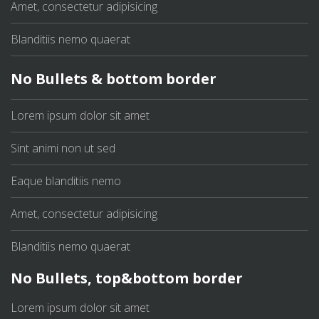
Amet, consectetur adipisicing
Blanditiis nemo quaerat
No Bullets & bottom border
Lorem ipsum dolor sit amet
Sint animi non ut sed
Eaque blanditiis nemo
Amet, consectetur adipisicing
Blanditiis nemo quaerat
No Bullets, top&bottom border
Lorem ipsum dolor sit amet