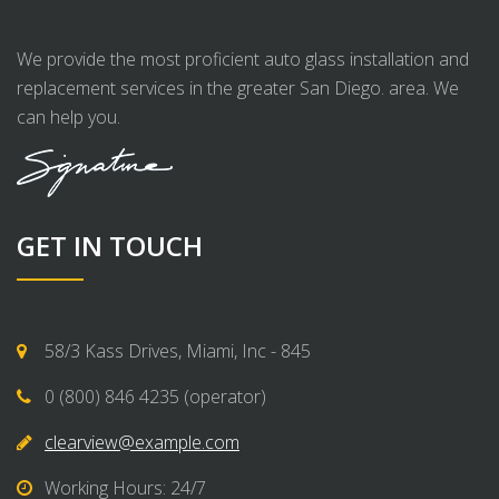
We provide the most proficient auto glass installation and
replacement services in the greater San Diego. area. We
can help you.
GET IN TOUCH
58/3 Kass Drives, Miami, Inc - 845
0 (800) 846 4235 (operator)
clearview@example.com
Working Hours: 24/7