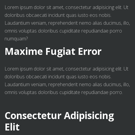
Lorem ipsum dolor sit amet, consectetur adipisicing elit. Ut
doloribus obcaecati incidunt quas iusto eos nobis.
Laudantium veniam, reprehenderit nemo alias ducimus, illo,
omnis voluptas doloribus cupiditate repudiandae porro
numquam?
Maxime Fugiat Error
Lorem ipsum dolor sit amet, consectetur adipisicing elit. Ut
doloribus obcaecati incidunt quas iusto eos nobis.
Laudantium veniam, reprehenderit nemo alias ducimus, illo,
omnis voluptas doloribus cupiditate repudiandae porro.
Consectetur Adipisicing
Elit