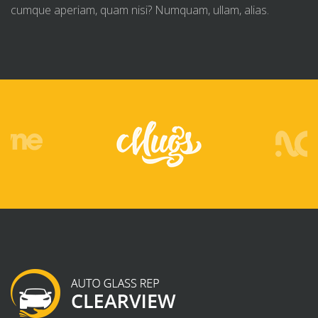
cumque aperiam, quam nisi? Numquam, ullam, alias.