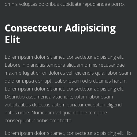
omnis voluptas doloribus cupiditate repudiandae porro.
Consectetur Adipisicing
Elit
Lorem ipsum dolor sit amet, consectetur adipisicing elit.
Labore in blanditiis tempora aliquam omnis recusandae
maxime fugiat error dolores vel reiciendis quia, laboriosam
dolorum, ipsa corrupti. Laboriosam odio ducimus harum.
Lorem ipsum dolor sit amet, consectetur adipisicing elit.
Distinctio assumenda vitae iure, totam laboriosam
voluptatibus delectus autem pariatur excepturi eligendi
natus unde. Numquam vel quia dolore tempore
consequuntur nobis architecto.
Lorem ipsum dolor sit amet, consectetur adipisicing elit. Illo